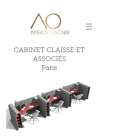
CABINET CLAISSE ET
ASSOCIÉS
Paris