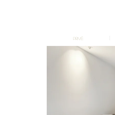
PRIVÉ