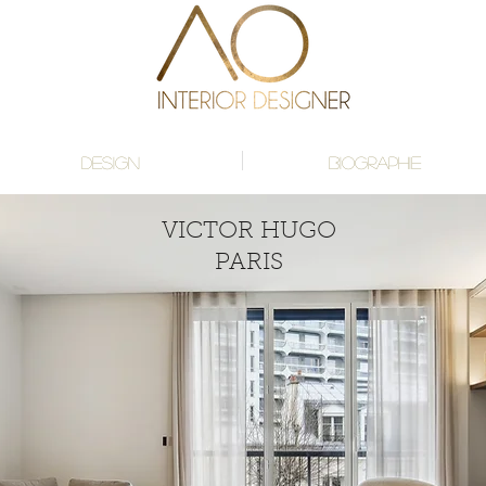
DESIGN
BIOGRAPHIE
VICTOR HUGO
PARIS