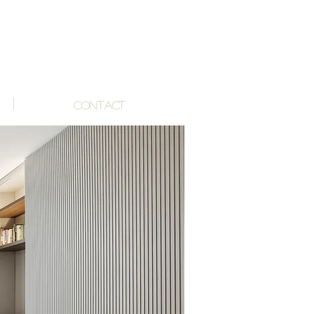
CONTACT