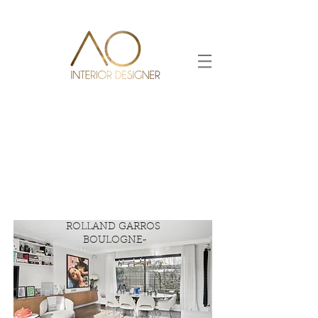
ROLLAND GARROS
BOULOGNE