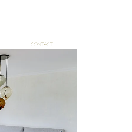
CONTACT