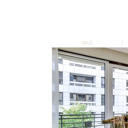
PRIVÉ